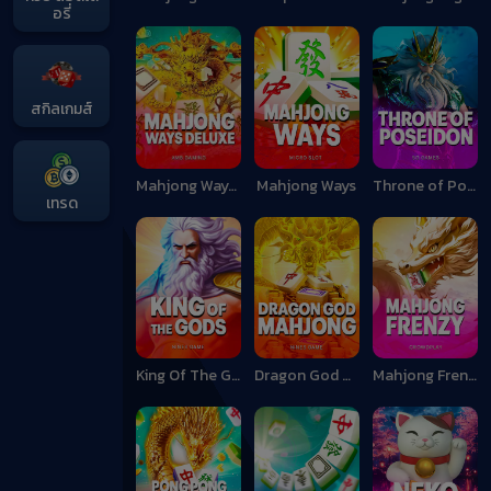
อรี่
สกิลเกมส์
Mahjong Ways Deluxe
Mahjong Ways
Throne of Poseidon
เทรด
King Of The Gods
Dragon God Mahjong
Mahjong Frenzy