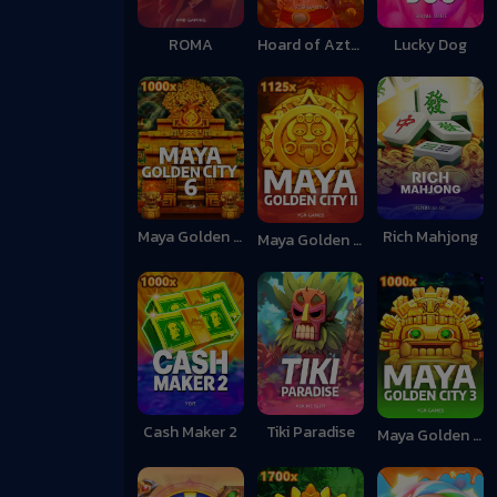
ROMA
Hoard of Aztec gold
Lucky Dog
Maya Golden City 6
Rich Mahjong
Maya Golden City 2
Cash Maker 2
Tiki Paradise
Maya Golden City 3