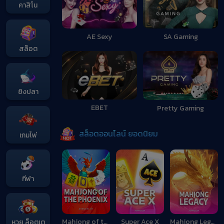
คาสิโน
AE Sexy
SA Gaming
สล็อต
ยิงปลา
EBET
Pretty Gaming
สล็อตออนไลน์ ยอดนิยม
เกมไพ่
กีฬา
Mahjong of the Phoenix
Super Ace X
Mahjong Legacy
หวย ล็อตเต