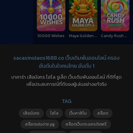
10000 Wishes
Maya Golden City 4
Candy Rush Askmebet
sacasinolaos1688.co เว็บเดิมพันออนไลน์ ครอง
อันดับในใจคนไทย อันดับ 1
บาคาร่า เสือมังกร ไฮโล รูเล็ต เว็บเดิมพันออนไลน์ ที่ดีที่สุด
เพื่อประสบการณ์ที่ดีของผู้เล่นอย่างแท้จริง
TAG
เสือมังกร
ไฮโล
เว็บคาสิโน
สล็อต
สล็อตเล่นง่าย pg
สล็อตเว็บตรงเครดิตฟรี